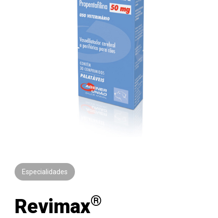
Especialidades
®
Revimax