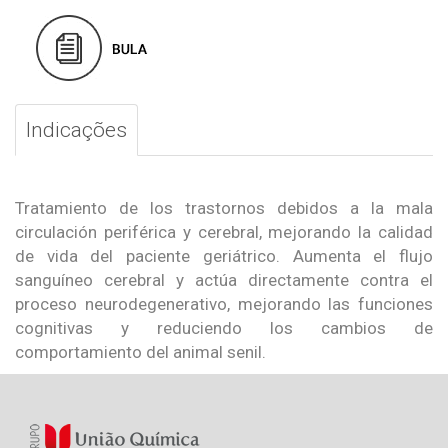
Indicações
Tratamiento de los trastornos debidos a la mala
circulación periférica y cerebral, mejorando la calidad
de vida del paciente geriátrico. Aumenta el flujo
sanguíneo cerebral y actúa directamente contra el
proceso neurodegenerativo, mejorando las funciones
cognitivas y reduciendo los cambios de
comportamiento del animal senil.