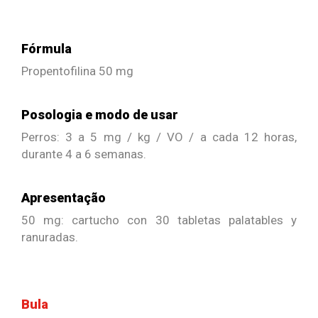
Fórmula
Propentofilina 50 mg
Posologia e modo de usar
Perros: 3 a 5 mg / kg / VO / a cada 12 horas,
durante 4 a 6 semanas.
Apresentação
50 mg: cartucho con 30 tabletas palatables y
ranuradas.
Bula