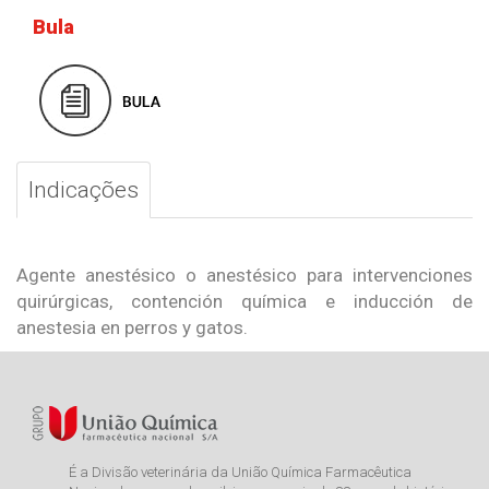
Bula
Indicações
Agente anestésico o anestésico para intervenciones
quirúrgicas, contención química e inducción de
anestesia en perros y gatos.
É a Divisão veterinária da União Química Farmacêutica