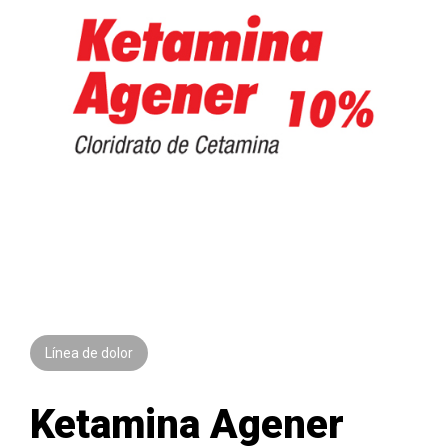
Línea de dolor
Ketamina Agener