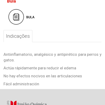
Bula
Indicações
Antiinflamatorio, analgésico y antipirético para perros y
gatos.
Actúa rápidamente para reducir el edema
No hay efectos nocivos en las articulaciones
Fácil administración