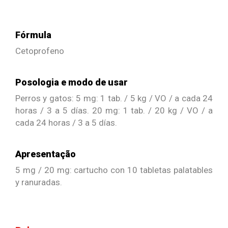
Fórmula
Cetoprofeno
Posologia e modo de usar
Perros y gatos: 5 mg: 1 tab. / 5 kg / VO / a cada 24
horas / 3 a 5 días. 20 mg: 1 tab. / 20 kg / VO / a
cada 24 horas / 3 a 5 días.
Apresentação
5 mg / 20 mg: cartucho con 10 tabletas palatables
y ranuradas.