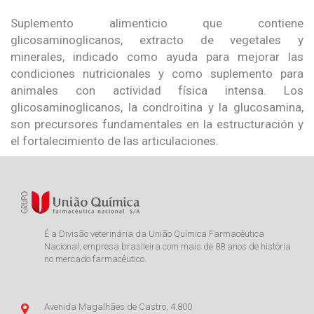
Suplemento alimenticio que contiene
glicosaminoglicanos, extracto de vegetales y
minerales, indicado como ayuda para mejorar las
condiciones nutricionales y como suplemento para
animales con actividad física intensa. Los
glicosaminoglicanos, la condroitina y la glucosamina,
son precursores fundamentales en la estructuración y
el fortalecimiento de las articulaciones.
É a Divisão veterinária da União Química Farmacêutica
Nacional, empresa brasileira com mais de 88 anos de história
no mercado farmacêutico.
Avenida Magalhães de Castro, 4.800