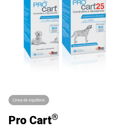
Línea de equilibrio
®
Pro Cart