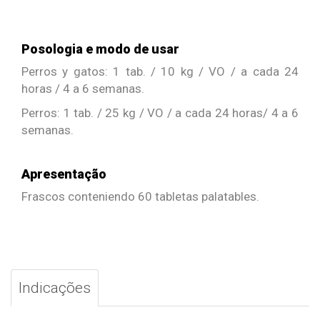
Posologia e modo de usar
Perros y gatos: 1 tab. / 10 kg / VO / a cada 24
horas / 4 a 6 semanas.
Perros: 1 tab. / 25 kg / VO / a cada 24 horas/ 4 a 6
semanas.
Apresentação
Frascos conteniendo 60 tabletas palatables.
Indicações