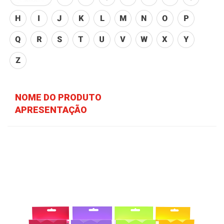
NOME DO PRODUTO
APRESENTAÇÃO