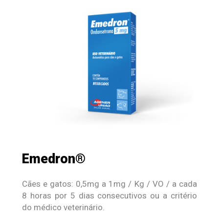
Emedron®
Cães e gatos: 0,5mg a 1mg / Kg / VO / a cada
8 horas por 5 dias consecutivos ou a critério
do médico veterinário.