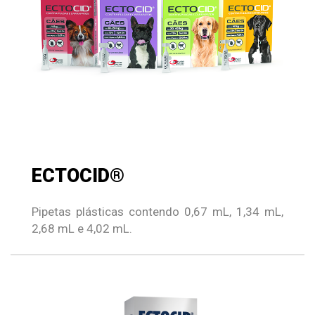
ECTOCID®
Pipetas plásticas contendo 0,67 mL, 1,34 mL,
2,68 mL e 4,02 mL.