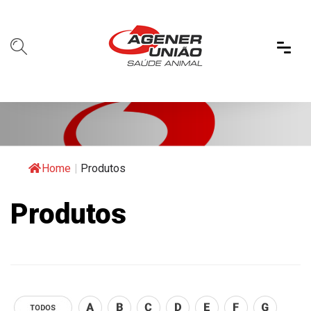
Home
|
Produtos
Produtos