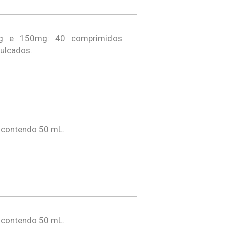
g e 150mg: 40 comprimidos
ulcados.
 contendo 50 mL.
 contendo 50 mL.