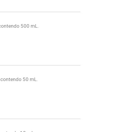
 contendo 500 mL.
 contendo 50 mL.