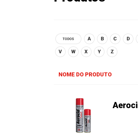
NOME DO PRODUTO
Aeroci