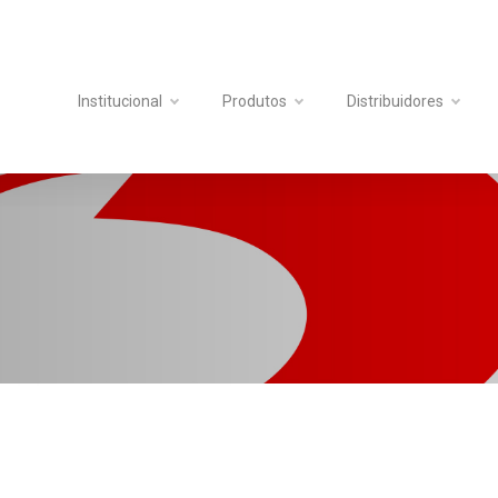
Institucional
Produtos
Distribuidores