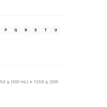
9,5 g (500 mL) e 123,8 g (200